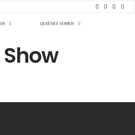
OS
QUIÉNES SOMOS
y Show