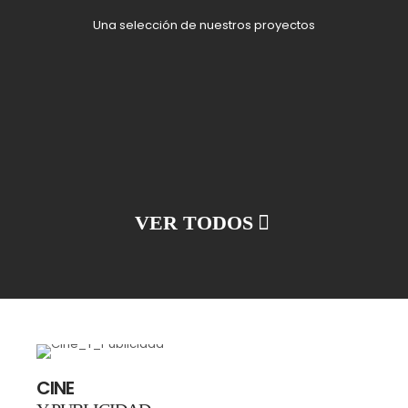
Una selección de nuestros proyectos
VER TODOS
CINE