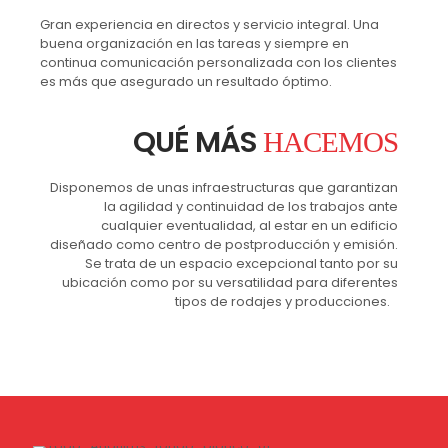
Gran experiencia en directos y servicio integral. Una
buena organización en las tareas y siempre en
continua comunicación personalizada con los clientes
es más que asegurado un resultado óptimo.
QUÉ MÁS
HACEMOS
Disponemos de unas infraestructuras que garantizan
la agilidad y continuidad de los trabajos ante
cualquier eventualidad, al estar en un edificio
diseñado como centro de postproducción y emisión.
Se trata de un espacio excepcional tanto por su
ubicación como por su versatilidad para diferentes
tipos de rodajes y producciones.