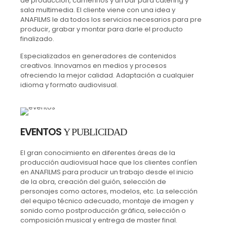
de producción, camerinos y un bar para catering y
sala multimedia. El cliente viene con una idea y
ANAFILMS le da todos los servicios necesarios para pre
producir, grabar y montar para darle el producto
finalizado.
Especializados en generadores de contenidos
creativos. Innovamos en medios y procesos
ofreciendo la mejor calidad. Adaptación a cualquier
idioma y formato audiovisual.
EVENTOS
Y PUBLICIDAD
El gran conocimiento en diferentes áreas de la
producción audiovisual hace que los clientes confíen
en ANAFILMS para producir un trabajo desde el inicio
de la obra, creación del guión, selección de
personajes como actores, modelos, etc. La selección
del equipo técnico adecuado, montaje de imagen y
sonido como postproducción gráfica, selección o
composición musical y entrega de master final.