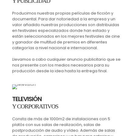
Y PUBLICIDAD
Producimos nuestras propias películas de ficción y
documental. Para dar notoriedad a la empresa y un
valor añadido nuestras producciones son distribuidas
en festivales especializados donde han estado y
están seleccionados en los mejores festivales de cine
y ganador de multitud de premios en diferentes
categorías a nivel nacional e internacional.
Llevamos a cabo cualquier anuncio publicitario que se
nos presente con los medios necesarios para su
producción desde la idea hasta la entrega final.
TELEVISIÓN
Y CORPORATIVOS
Consta de más de 1000m2 de instalaciones con 5
platós con sus salas de realización, salas de
postproducción de audio y vídeo. Además de salas