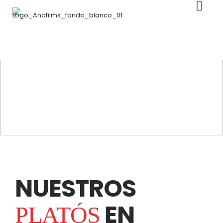
NUESTROS
EN
PLATÓS