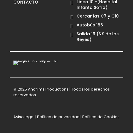
Línea 10 -(Hospital
CONTACTO
Infanta Sofía)
Cercanías C7 y C10
Autobús 156
Salida 19 (S.S de los
Reyes)
© 2025 Anafilms Productions | Todos los derechos
reservados
Aviso legal
|
Política de privacidad
|
Política de Cookies