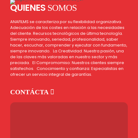
QUIENES
SOMOS
ANAFILMS se caracteriza por su flexibilidad organizativa.
Adecuación de los costes en relación a las necesidades
del cliente. Recursos tecnológicos de última tecnología.
Siempre innovando, seriedad, profesionalidad, saber
hacer, escuchar, comprender y ejecutar con fundamento,
siempre innovando. La Creatividad: Nuestra pasión, una
de las claves más valoradas en nuestro sector y más
preciada. El Compromomiso: Nuestros clientes siempre
satisfechos. Conocimiento y confianza: Especialistas en
ofrecer un servicio integral de garantías.
CONTÁCTA