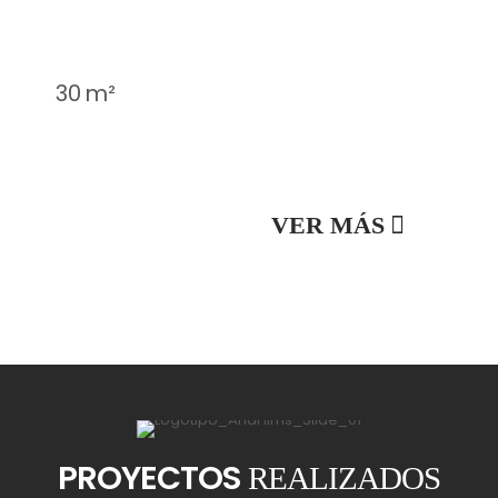
30 m²
VER MÁS
38 m
PROYECTOS
REALIZADOS