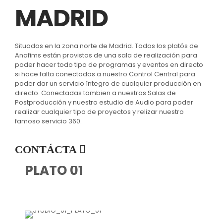
MADRID
Situados en la zona norte de Madrid. Todos los platós de
Anafims están provistos de una sala de realización para
poder hacer todo tipo de programas y eventos en directo
si hace falta conectados a nuestro Control Central para
poder dar un servicio íntegro de cualquier producción en
directo. Conectadas tambien a nuestras Salas de
Postproducción y nuestro estudio de Audio para poder
realizar cualquier tipo de proyectos y relizar nuestro
famoso servicio 360.
CONTÁCTA
PLATÓ 01
PLA