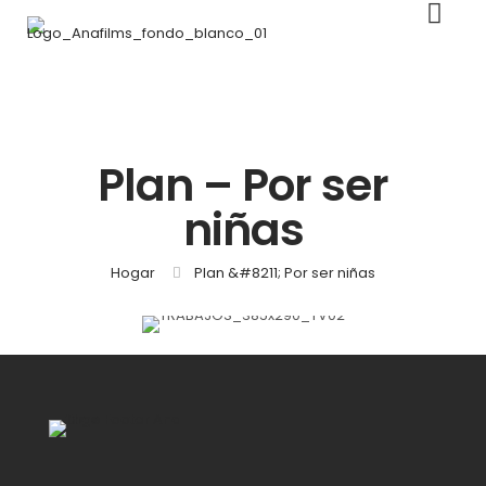
Plan – Por ser
niñas
Hogar
Plan &#8211; Por ser niñas