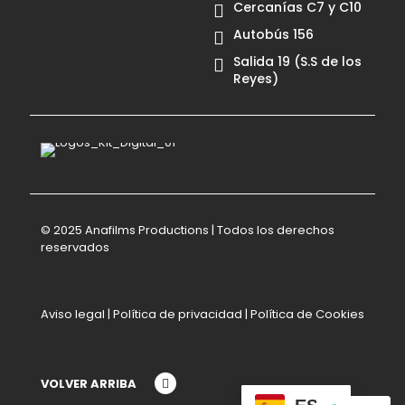
Cercanías C7 y C10
Autobús 156
Salida 19 (S.S de los
Reyes)
© 2025 Anafilms Productions | Todos los derechos
reservados
Aviso legal
|
Política de privacidad
|
Política de Cookies
VOLVER ARRIBA