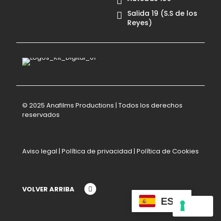
Salida 19 (S.S de los
Reyes)
© 2025 Anafilms Productions | Todos los derechos
reservados
Aviso legal
|
Política de privacidad
|
Política de Cookies
VOLVER ARRIBA
ES