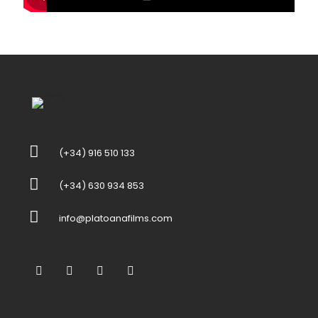
(+34) 916 510 133
(+34) 630 934 853
info@platoanafilms.com