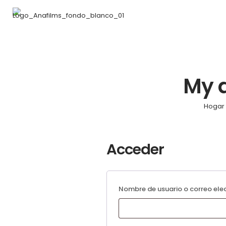
My 
Hogar
Acceder
Nombre de usuario o correo ele