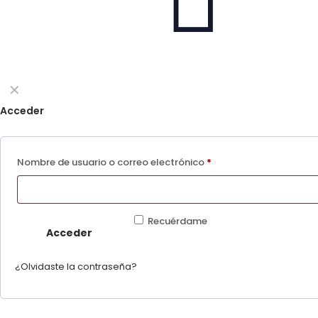
✕
Acceder
Nombre de usuario o correo electrónico
*
Recuérdame
Acceder
¿Olvidaste la contraseña?